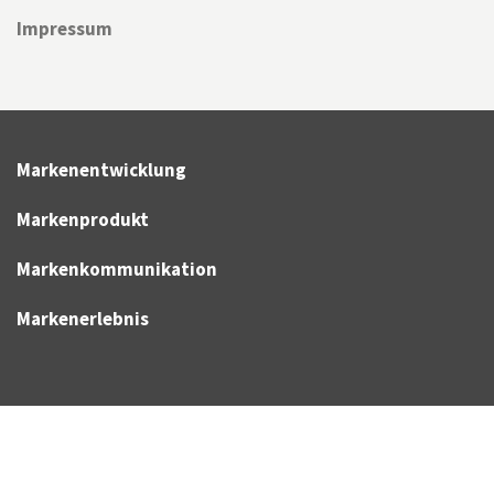
Impressum
Markenentwicklung
Markenprodukt
Markenkommunikation
Markenerlebnis