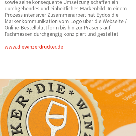
sowie seine konsequente Umsetzung schaffen ein
durchgehendes und einheitliches Markenbild. In einem
Prozess intensiver Zusammenarbeit hat Eydos die
Markenkommunikation vom Logo über die Webseite /
Online-Bestellplattform bis hin zur Präsens auf
Fachmessen durchgängig konzipiert und gestaltet.
www.diewinzerdrucker.de