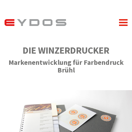
DIE WINZERDRUCKER
Markenentwicklung für Farbendruck
Brühl