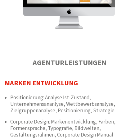
AGENTURLEISTUNGEN
MARKEN ENTWICKLUNG
Positionierung: Analyse Ist-Zustand,
Unternehmensananlyse, Wettbewerbsanalyse,
Zielgruppenanalyse, Positionierung, Strategie
Corporate Design: Markenentwicklung, Farben,
Formensprache, Typografie, Bildwelten,
Gestaltungsrahmen, Corporate Design Manual