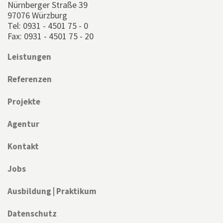
Nürnberger Straße 39
97076 Würzburg
Tel: 0931 - 4501 75 - 0
Fax: 0931 - 4501 75 - 20
Leistungen
Referenzen
Projekte
Agentur
Kontakt
Jobs
Ausbildung | Praktikum
Datenschutz