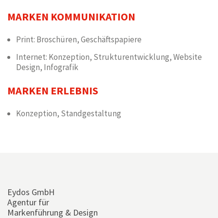
MARKEN KOMMUNIKATION
Print: Broschüren, Geschäftspapiere
Internet: Konzeption, Strukturentwicklung, Website
Design, Infografik
MARKEN ERLEBNIS
Konzeption, Standgestaltung
Eydos GmbH
Agentur für
Markenführung & Design