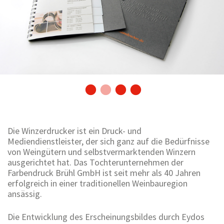
Die Winzerdrucker ist ein Druck- und
Mediendienstleister, der sich ganz auf die Bedürfnisse
von Weingütern und selbstvermarktenden Winzern
ausgerichtet hat. Das Tochterunternehmen der
Farbendruck Brühl GmbH ist seit mehr als 40 Jahren
erfolgreich in einer traditionellen Weinbauregion
ansässig.
Die Entwicklung des Erscheinungsbildes durch Eydos