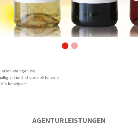
zierten Weingenuss.
llig auf und ist speziell für eine
USA konzipiert.
AGENTURLEISTUNGEN