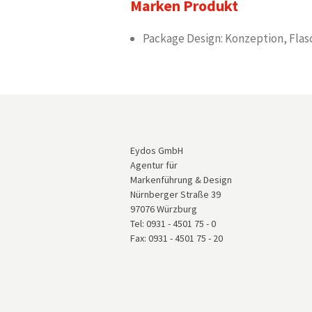
Marken Produkt
Package Design: Konzeption, Fla
Eydos GmbH
Agentur für
Markenführung & Design
Nürnberger Straße 39
97076 Würzburg
Tel: 0931 - 4501 75 - 0
Fax: 0931 - 4501 75 - 20