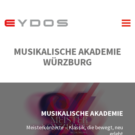
MUSIKALISCHE AKADEMIE
WÜRZBURG
MUSIKALISCHE AKADEMIE
Meisterkonzerte – Klassik, die bewegt, neu
erlebt